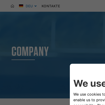
DEU
KONTAKTE
COMPANY